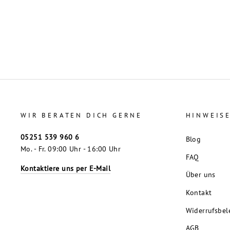
WIR BERATEN DICH GERNE
HINWEIS
05251 539 960 6
Blog
Mo. - Fr. 09:00 Uhr - 16:00 Uhr
FAQ
Kontaktiere uns per E-Mail
Über uns
Kontakt
Widerrufsbel
AGB