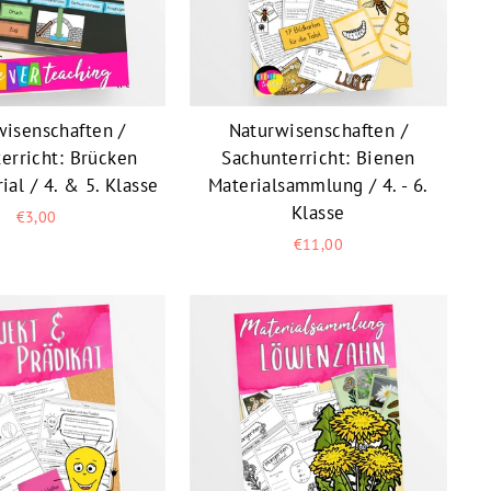
wisenschaften /
Naturwisenschaften /
erricht: Brücken
Sachunterricht: Bienen
ial / 4. & 5. Klasse
Materialsammlung / 4. - 6.
Klasse
€3,00
€11,00