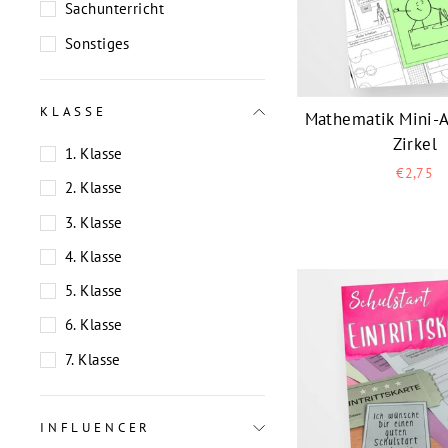
Sachunterricht
Sonstiges
KLASSE
Mathematik Mini-A
Zirkel
1. Klasse
€2,75
2. Klasse
3. Klasse
4. Klasse
5. Klasse
6. Klasse
7. Klasse
INFLUENCER