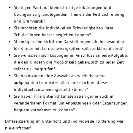
Sie legen Wert auf kleinschrittige Erklärungen und
Übungen zu grundlegenden Themen der Rechtschreibung
und Grammatik?
Sie möchten die individuellen Schwierigkeiten Ihrer
Schüler*innen besser begleiten können?
Sie mögen übersichtliche Darstellungen, die insbesondere
für Kinder mit Lernschwierigkeiten selbsterklärend sind?
Sie wünschen sich Lösungen im Anschluss an jede Aufgabe,
die den Kindern die Möglichkeit geben, sich zu jeder Zeit
selbst zu überprüfen?
Sie bevorzugen eine Auswahl an wiederkehrend
aufgebauten Lernmaterialien und möchten diese
individuell zusammengestellt können?
Sie haben Ihre Unterrichtsmaterialien gerne auch im
veränderbaren Format, um Anpassungen oder Ergänzungen
bequem vornehmen zu können?
Differenzierung im Unterricht und individuelle Förderung war
nie einfacher!