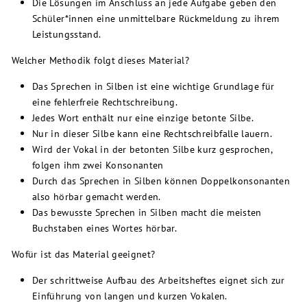
Die Lösungen im Anschluss an jede Aufgabe geben den
Schüler*innen eine unmittelbare Rückmeldung zu ihrem
Leistungsstand.
Welcher Methodik folgt dieses Material?
Das Sprechen in Silben ist eine wichtige Grundlage für
eine fehlerfreie Rechtschreibung.
Jedes Wort enthält nur eine einzige betonte Silbe.
Nur in dieser Silbe kann eine Rechtschreibfalle lauern.
Wird der Vokal in der betonten Silbe kurz gesprochen,
folgen ihm zwei Konsonanten
Durch das Sprechen in Silben können Doppelkonsonanten
also hörbar gemacht werden.
Das bewusste Sprechen in Silben macht die meisten
Buchstaben eines Wortes hörbar.
Wofür ist das Material geeignet?
Der schrittweise Aufbau des Arbeitsheftes eignet sich zur
Einführung von langen und kurzen Vokalen.