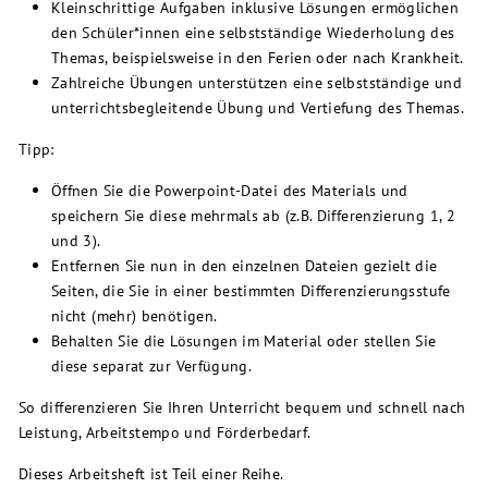
Kleinschrittige Aufgaben inklusive Lösungen ermöglichen
den Schüler*innen eine selbstständige Wiederholung des
Themas, beispielsweise in den Ferien oder nach Krankheit.
Zahlreiche Übungen unterstützen eine selbstständige und
unterrichtsbegleitende Übung und Vertiefung des Themas.
Tipp:
Öffnen Sie die Powerpoint-Datei des Materials und
speichern Sie diese mehrmals ab (z.B. Differenzierung 1, 2
und 3).
Entfernen Sie nun in den einzelnen Dateien gezielt die
Seiten, die Sie in einer bestimmten Differenzierungsstufe
nicht (mehr) benötigen.
Behalten Sie die Lösungen im Material oder stellen Sie
diese separat zur Verfügung.
So differenzieren Sie Ihren Unterricht bequem und schnell nach
Leistung, Arbeitstempo und Förderbedarf.
Dieses Arbeitsheft ist Teil einer Reihe.