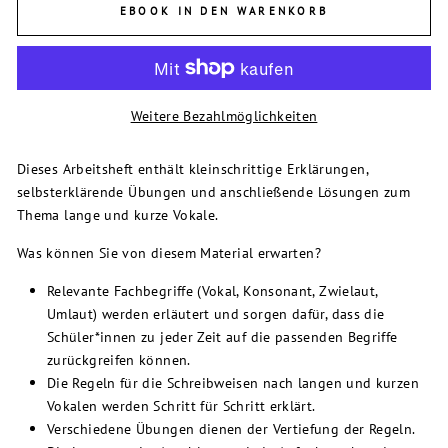
EBOOK IN DEN WARENKORB
Weitere Bezahlmöglichkeiten
Dieses Arbeitsheft enthält kleinschrittige Erklärungen,
selbsterklärende Übungen und anschließende Lösungen zum
Thema lange und kurze Vokale.
Was können Sie von diesem Material erwarten?
Relevante Fachbegriffe (Vokal, Konsonant, Zwielaut,
Umlaut) werden erläutert und sorgen dafür, dass die
Schüler*innen zu jeder Zeit auf die passenden Begriffe
zurückgreifen können.
Die Regeln für die Schreibweisen nach langen und kurzen
Vokalen werden Schritt für Schritt erklärt.
Verschiedene Übungen dienen der Vertiefung der Regeln.