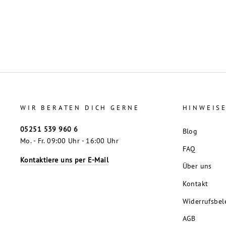
€2,75
WIR BERATEN DICH GERNE
HINWEIS
05251 539 960 6
Blog
Mo. - Fr. 09:00 Uhr - 16:00 Uhr
FAQ
Kontaktiere uns per E-Mail
Über uns
Kontakt
Widerrufsbel
AGB