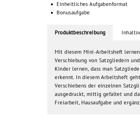
Einheitliches Aufgabenformat
Bonusaufgabe
Produktbeschreibung
Inhalts
Mit diesem Mini-Arbeitsheft lernen
Verschiebung von Satzgliedern und 
Kinder lernen, dass man Satzgliede
erkennt. In diesem Arbeitsheft geh
Verschiebens der einzelnen Satzgli
ausgedruckt, mittig gefaltet und da
Freiarbeit, Hausaufgabe und ergän