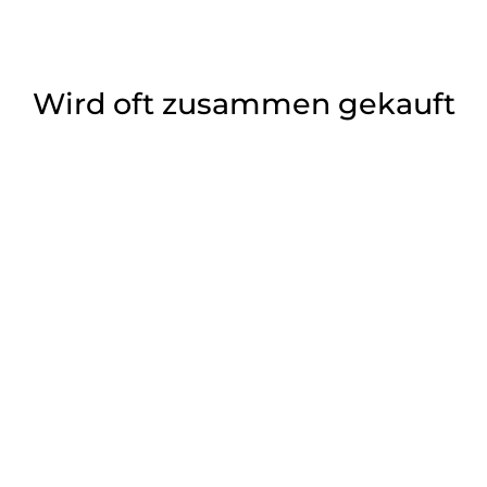
Wird oft zusammen gekauft