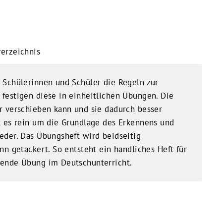
verzeichnis
 Schülerinnen und Schüler die Regeln zur
festigen diese in einheitlichen Übungen. Die
r verschieben kann und sie dadurch besser
t es rein um die Grundlage des Erkennens und
eder. Das Übungsheft wird beidseitig
nn getackert. So entsteht ein handliches Heft für
zende Übung im Deutschunterricht.