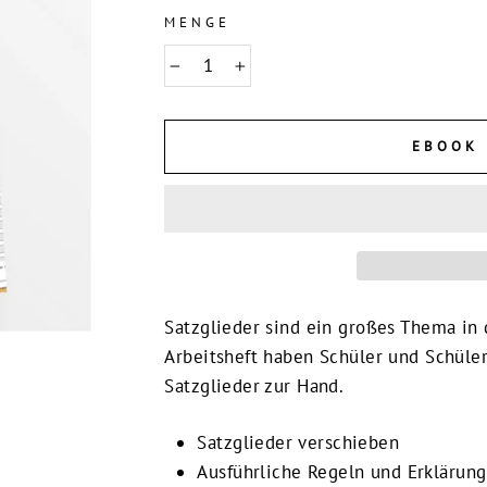
MENGE
−
+
EBOOK 
Satzglieder sind ein großes Thema in 
Arbeitsheft haben Schüler und Schüle
Satzglieder zur Hand.
Satzglieder verschieben
Ausführliche Regeln und Erklärung