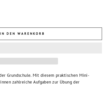
IN DEN WARENKORB
der Grundschule. Mit diesem praktischen Mini-
rinnen zahlreiche Aufgaben zur Übung der