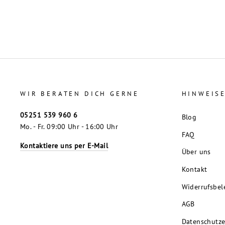
WIR BERATEN DICH GERNE
HINWEIS
05251 539 960 6
Blog
Mo. - Fr. 09:00 Uhr - 16:00 Uhr
FAQ
Kontaktiere uns per E-Mail
Über uns
Kontakt
Widerrufsbel
AGB
Datenschutze