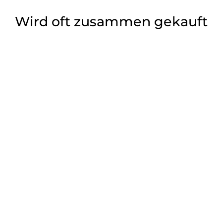
Wird oft zusammen gekauft