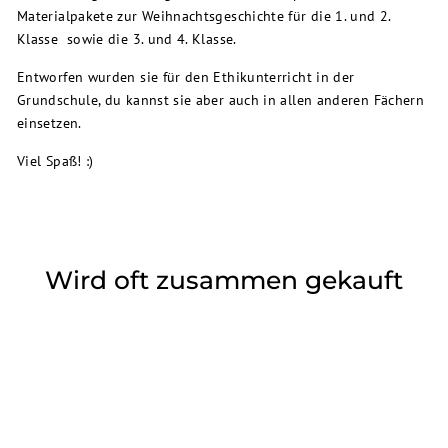
Materialpakete zur Weihnachtsgeschichte für die 1. und 2.
Klasse
sowie die 3. und 4. Klasse
.
Entworfen wurden sie für den Ethikunterricht in der
Grundschule, du kannst sie aber auch in allen anderen Fächern
einsetzen.
Viel Spaß! :)
Wird oft zusammen gekauft