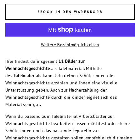
EBOOK IN DEN WARENKORB
Weitere Bezahlmöglichkeiten
Hier findest du insgesamt
11 Bilder zur
Weihnachtsgeschichte
als Tafelmaterial. Mithilfe
des
Tafelmaterials
kannst du deinen SchülerInnen die
Weihnachtsgeschichte erzählen und ihnen eine visuelle
Unterstützung geben. Auch zur Nacherzählung der
Weihnachtsgeschichte durch die Kinder eignet sich das
Material sehr gut.
Wenn du passend zum Tafelmaterial Arbeitsblätter zur
Weihnachtsgeschichte bearbeiten lassen möchtest oder deine
SchülerInnen noch das passende Leporello zur
Weihnachtsgeschichte gestalten sollen, empfehle ich dir meine