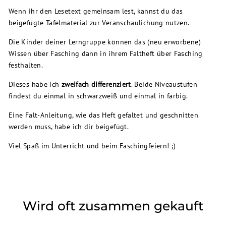
Wenn ihr den Lesetext gemeinsam lest, kannst du das
beigefügte Tafelmaterial zur Veranschaulichung nutzen.
Die Kinder deiner Lerngruppe können das (neu erworbene)
Wissen über Fasching dann in ihrem Faltheft über Fasching
festhalten.
Dieses habe ich
zweifach differenziert
. Beide Niveaustufen
findest du einmal in schwarzweiß und einmal in farbig.
Eine Falt-Anleitung, wie das Heft gefaltet und geschnitten
werden muss, habe ich dir beigefügt.
Viel Spaß im Unterricht und beim Faschingfeiern! ;)
Wird oft zusammen gekauft